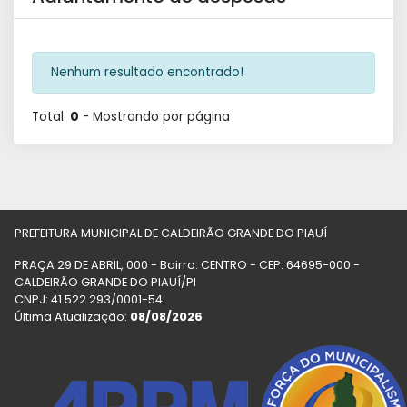
Nenhum resultado encontrado!
Total:
0
- Mostrando
por página
PREFEITURA MUNICIPAL DE CALDEIRÃO GRANDE DO PIAUÍ
PRAÇA 29 DE ABRIL, 000 - Bairro: CENTRO - CEP: 64695-000 -
CALDEIRÃO GRANDE DO PIAUÍ/PI
CNPJ: 41.522.293/0001-54
Última Atualização:
08/08/2026