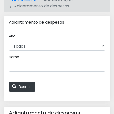
Adiantamento de despesas
Adiantamento de despesas
Ano
Nome
Buscar
Adiantamento de despesas