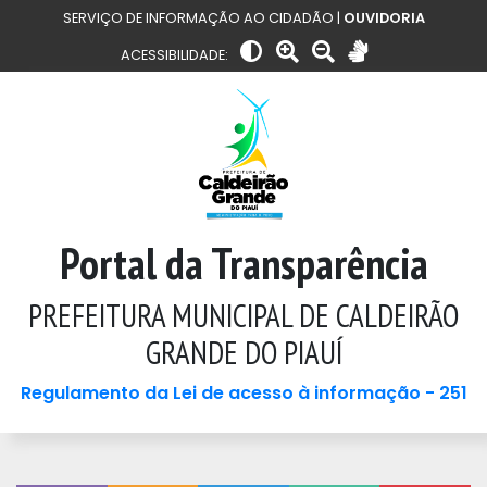
SERVIÇO DE INFORMAÇÃO AO CIDADÃO |
OUVIDORIA
ACESSIBILIDADE:
Portal da Transparência
PREFEITURA MUNICIPAL DE CALDEIRÃO
GRANDE DO PIAUÍ
Regulamento da Lei de acesso à informação - 251