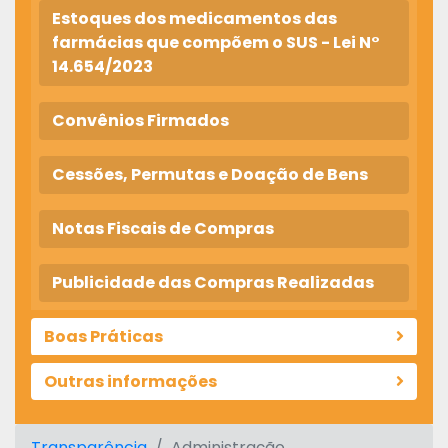
Estoques dos medicamentos das
farmácias que compõem o SUS - Lei N°
14.654/2023
Convênios Firmados
Cessões, Permutas e Doação de Bens
Notas Fiscais de Compras
Publicidade das Compras Realizadas
Boas Práticas
Outras informações
Transparência
Administração