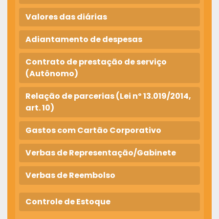
Valores das diárias
Adiantamento de despesas
Contrato de prestação de serviço
(Autônomo)
Relação de parcerias (Lei nº 13.019/2014,
art. 10)
Gastos com Cartão Corporativo
Verbas de Representação/Gabinete
Verbas de Reembolso
Controle de Estoque