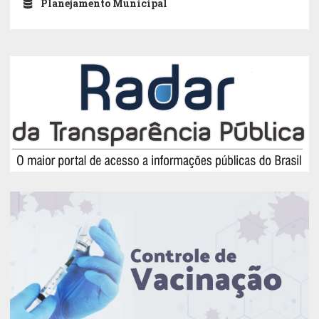
Planejamento Municipal