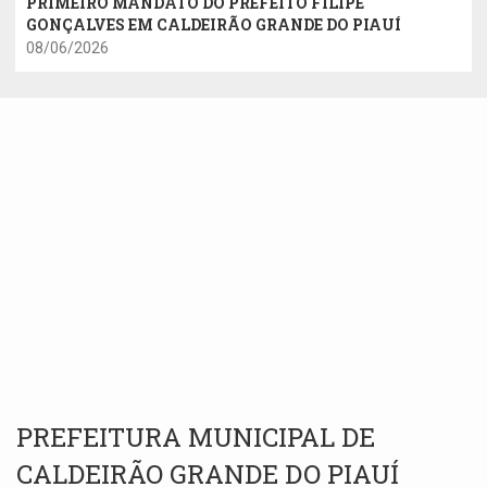
PRIMEIRO MANDATO DO PREFEITO FILIPE
GONÇALVES EM CALDEIRÃO GRANDE DO PIAUÍ
08/06/2026
PREFEITURA MUNICIPAL DE
CALDEIRÃO GRANDE DO PIAUÍ