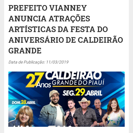
PREFEITO VIANNEY
ANUNCIA ATRAÇÕES
ARTÍSTICAS DA FESTA DO
ANIVERSÁRIO DE CALDEIRÃO
GRANDE
Data de Publicação: 11/03/2019