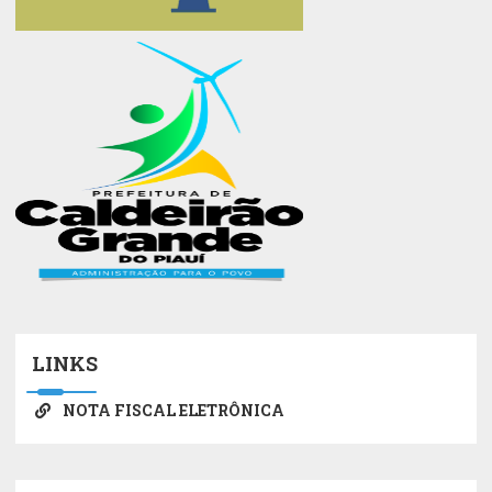
LINKS
NOTA FISCAL ELETRÔNICA