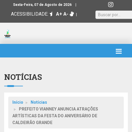
|
Sexta-Feira, 07 de Agosto de 2026
ACESSIBILIDADE:
A+
A-
|
NOTÍCIAS
Início
Notícias
PREFEITO VIANNEY ANUNCIA ATRAÇÕES
ARTÍSTICAS DA FESTA DO ANIVERSÁRIO DE
CALDEIRÃO GRANDE