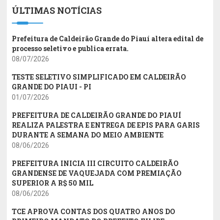
ÚLTIMAS NOTÍCIAS
Prefeitura de Caldeirão Grande do Piauí altera edital de
processo seletivo e publica errata.
08/07/2026
TESTE SELETIVO SIMPLIFICADO EM CALDEIRÃO
GRANDE DO PIAUI - PI
01/07/2026
PREFEITURA DE CALDEIRÃO GRANDE DO PIAUÍ
REALIZA PALESTRA E ENTREGA DE EPIS PARA GARIS
DURANTE A SEMANA DO MEIO AMBIENTE
08/06/2026
PREFEITURA INICIA III CIRCUITO CALDEIRÃO
GRANDENSE DE VAQUEJADA COM PREMIAÇÃO
SUPERIOR A R$ 50 MIL
08/06/2026
TCE APROVA CONTAS DOS QUATRO ANOS DO