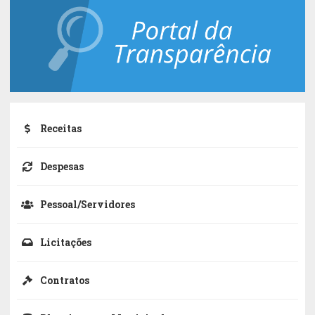
Receitas
Despesas
Pessoal/Servidores
Licitações
Contratos