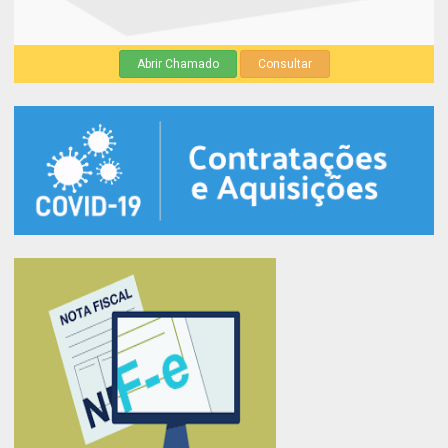
Abrir Chamado
Consultar