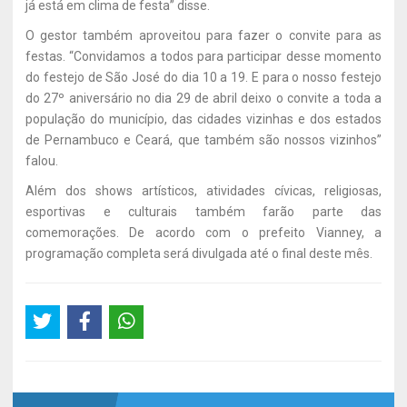
já está em clima de festa” disse.
O gestor também aproveitou para fazer o convite para as
festas. “Convidamos a todos para participar desse momento
do festejo de São José do dia 10 a 19. E para o nosso festejo
do 27º aniversário no dia 29 de abril deixo o convite a toda a
população do município, das cidades vizinhas e dos estados
de Pernambuco e Ceará, que também são nossos vizinhos”
falou.
Além dos shows artísticos, atividades cívicas, religiosas,
esportivas e culturais também farão parte das
comemorações. De acordo com o prefeito Vianney, a
programação completa será divulgada até o final deste mês.