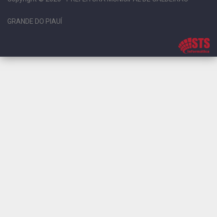
GRANDE DO PIAUÍ