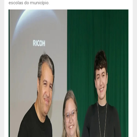
escolas do município.