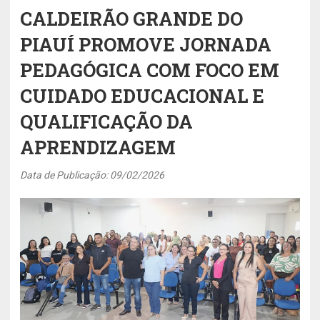
CALDEIRÃO GRANDE DO
PIAUÍ PROMOVE JORNADA
PEDAGÓGICA COM FOCO EM
CUIDADO EDUCACIONAL E
QUALIFICAÇÃO DA
APRENDIZAGEM
Data de Publicação: 09/02/2026