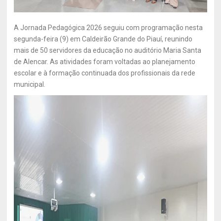
A Jornada Pedagógica 2026 seguiu com programação nesta
segunda-feira (9) em Caldeirão Grande do Piauí, reunindo
mais de 50 servidores da educação no auditório Maria Santa
de Alencar. As atividades foram voltadas ao planejamento
escolar e à formação continuada dos profissionais da rede
municipal.