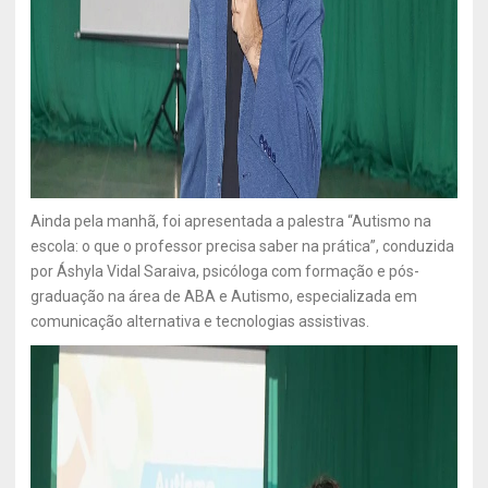
Ainda pela manhã, foi apresentada a palestra “Autismo na
escola: o que o professor precisa saber na prática”, conduzida
por Áshyla Vidal Saraiva, psicóloga com formação e pós-
graduação na área de ABA e Autismo, especializada em
comunicação alternativa e tecnologias assistivas.