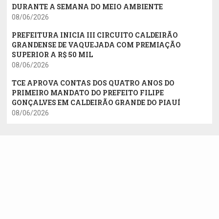
DURANTE A SEMANA DO MEIO AMBIENTE
08/06/2026
PREFEITURA INICIA III CIRCUITO CALDEIRÃO
GRANDENSE DE VAQUEJADA COM PREMIAÇÃO
SUPERIOR A R$ 50 MIL
08/06/2026
TCE APROVA CONTAS DOS QUATRO ANOS DO
PRIMEIRO MANDATO DO PREFEITO FILIPE
GONÇALVES EM CALDEIRÃO GRANDE DO PIAUÍ
08/06/2026