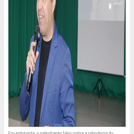
Em entrevista, o palestrante falou sobre a relevância do