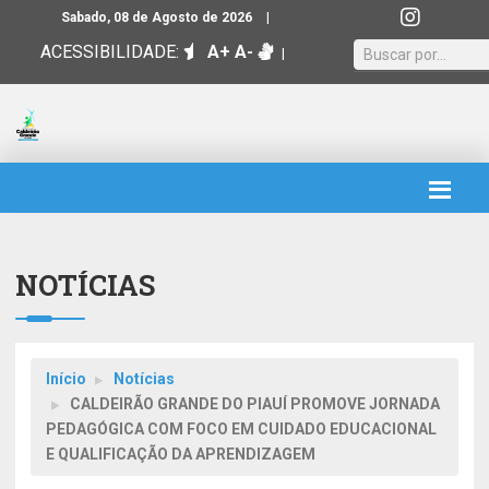
|
Sabado, 08 de Agosto de 2026
ACESSIBILIDADE:
A+
A-
|
NOTÍCIAS
Início
Notícias
CALDEIRÃO GRANDE DO PIAUÍ PROMOVE JORNADA
PEDAGÓGICA COM FOCO EM CUIDADO EDUCACIONAL
E QUALIFICAÇÃO DA APRENDIZAGEM