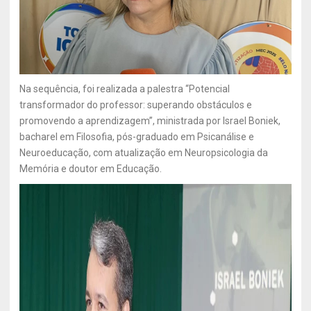
Na sequência, foi realizada a palestra “Potencial
transformador do professor: superando obstáculos e
promovendo a aprendizagem”, ministrada por Israel Boniek,
bacharel em Filosofia, pós-graduado em Psicanálise e
Neuroeducação, com atualização em Neuropsicologia da
Memória e doutor em Educação.