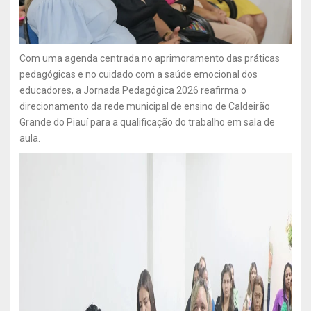
Com uma agenda centrada no aprimoramento das práticas
pedagógicas e no cuidado com a saúde emocional dos
educadores, a Jornada Pedagógica 2026 reafirma o
direcionamento da rede municipal de ensino de Caldeirão
Grande do Piauí para a qualificação do trabalho em sala de
aula.