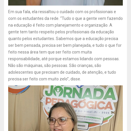
Em sua fala, ela ressaltou o cuidado com os profissionais e
com os estudantes da rede. “Tudo o que a gente vem fazendo
na educação é feito com planejamento e organização. A
gente tem tanto respeito pelos profissionais da educação
quanto pelos estudantes. Sabemos que a educação precisa
ser bem pensada, precisa ser bem planejada, e tudo o que for
feito nessa área tem que ser feito com muita
responsabilidade, até porque estamos lidando com pessoas.
Não são máquinas, são pessoas. São crianças, são
adolescentes que precisam de cuidado, de atenção, e tudo
precisa ser feito com muito zelo”, disse.