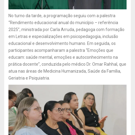
No turno da tarde, a programação seguiu com a palestra
“Rendimento educacional anual do município – referência
2025”, ministrada por Carla Arruda, pedagoga com formação
em Letras e especializações em psicopedagogia, inclusão
educacional e desenvolvimento humano. Em seguida, os
participantes acompanharam a palestra “Emoções que
educam: saúde mental, emoções e autoconhecimento na
prática docente”, conduzida pelo médico Dr. Omar Rahhal, que
atua nas áreas de Medicina Humanizada, Saúde da Família,
Geriatria e Psiquiatria.