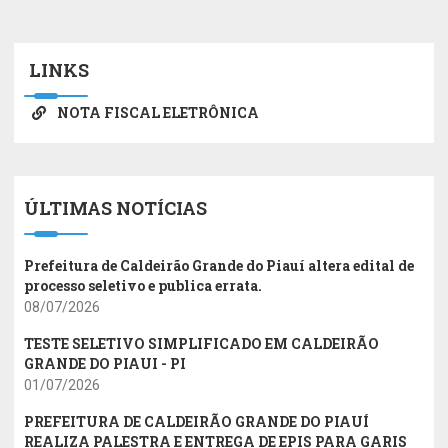
LINKS
NOTA FISCAL ELETRÔNICA
ÚLTIMAS NOTÍCIAS
Prefeitura de Caldeirão Grande do Piauí altera edital de
processo seletivo e publica errata.
08/07/2026
TESTE SELETIVO SIMPLIFICADO EM CALDEIRÃO
GRANDE DO PIAUI - PI
01/07/2026
PREFEITURA DE CALDEIRÃO GRANDE DO PIAUÍ
REALIZA PALESTRA E ENTREGA DE EPIS PARA GARIS