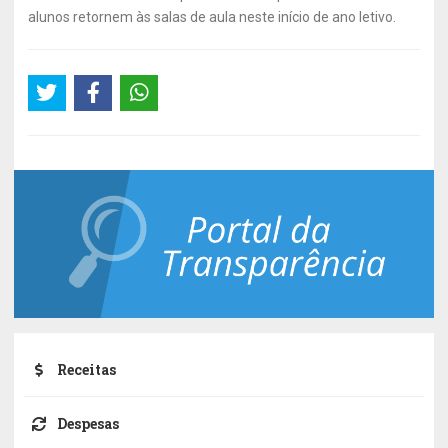
alunos retornem às salas de aula neste início de ano letivo.
Receitas
Despesas