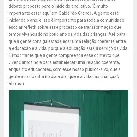
debate proposto para o início do ano letivo. “É muito
importante estar aqui em Caldeirão Grande. A gente está
iniciando o ano, e isso é importante para toda a comunidade
escolar refletir sobre esse processo de transformação que
temos vivenciado no cotidiano da vida das crianças. Até para
que a gente consiga estabelecer uma relação coerente entre
a educação e a vida, porque a educação está a serviço da vida.
É importante que a gente compreenda esse contexto que
vivenciamos hoje para estabelecer uma relação coerente,
enquanto educadores, com esse nosso público-alvo, que a
gente acompanha no dia a dia, que é a vida das crianças”,
afirmou.