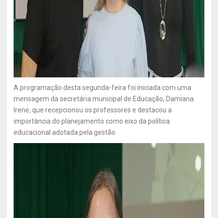
A programação desta segunda-feira foi iniciada com uma
mensagem da secretária municipal de Educação, Damiana
Irene, que recepcionou os professores e destacou a
importância do planejamento como eixo da política
educacional adotada pela gestão.