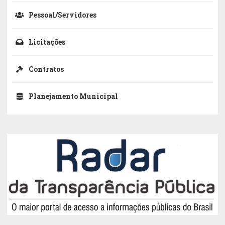
Pessoal/Servidores
Licitações
Contratos
Planejamento Municipal