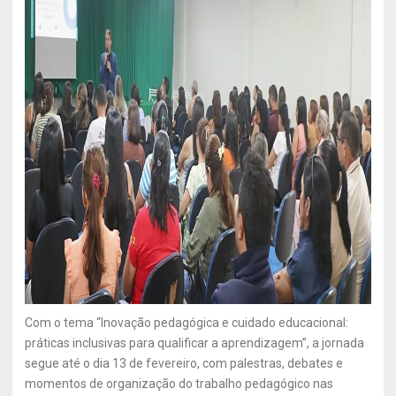
Com o tema “Inovação pedagógica e cuidado educacional:
práticas inclusivas para qualificar a aprendizagem”, a jornada
segue até o dia 13 de fevereiro, com palestras, debates e
momentos de organização do trabalho pedagógico nas